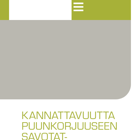
KANNATTAVUUTTA
PUUNKORJUUSEEN
SAVOTAT-